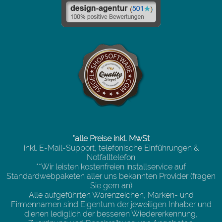
*alle Preise inkl. MwSt
inkl. E-Mail-Support, telefonische Einführungen &
Notfalltelefon
**Wir leisten kostenfreien installservice auf
Standardwebpaketen aller uns bekannten Provider (fragen
Sie gern an)
Alle aufgeführten Warenzeichen, Marken- und
Firmennamen sind Eigentum der jeweiligen Inhaber und
dienen lediglich der besseren Wiedererkennung,