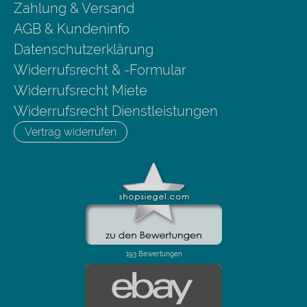
Zahlung & Versand
AGB & Kundeninfo
Datenschutzerklärung
Widerrufsrecht & -Formular
Widerrufsrecht Miete
Widerrufsrecht Dienstleistungen
Vertrag widerrufen