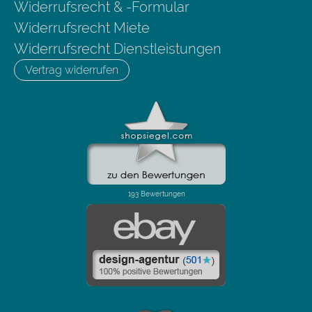
Widerrufsrecht & -Formular
Widerrufsrecht Miete
Widerrufsrecht Dienstleistungen
Vertrag widerrufen