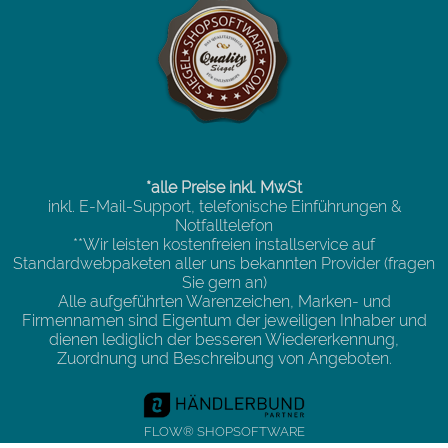
*alle Preise inkl. MwSt
inkl. E-Mail-Support, telefonische Einführungen &
Notfalltelefon
**Wir leisten kostenfreien installservice auf
Standardwebpaketen aller uns bekannten Provider (fragen
Sie gern an)
Alle aufgeführten Warenzeichen, Marken- und
Firmennamen sind Eigentum der jeweiligen Inhaber und
dienen lediglich der besseren Wiedererkennung,
Zuordnung und Beschreibung von Angeboten.
FLOW® SHOPSOFTWARE