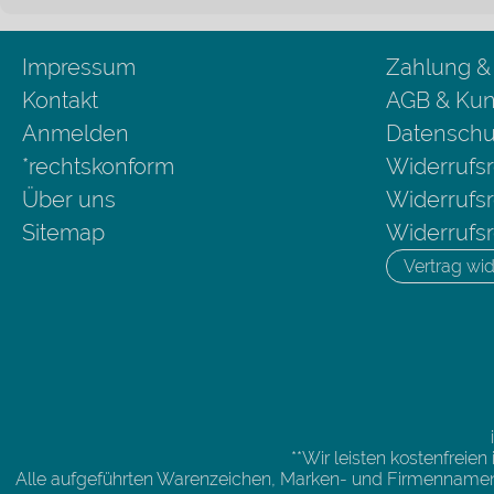
Impressum
Zahlung &
Kontakt
AGB & Kun
Anmelden
Datenschu
*rechtskonform
Widerrufsr
Über uns
Widerrufsr
Sitemap
Widerrufsr
Vertrag wid
**Wir leisten kostenfreie
Alle aufgeführten Warenzeichen, Marken- und Firmennamen 