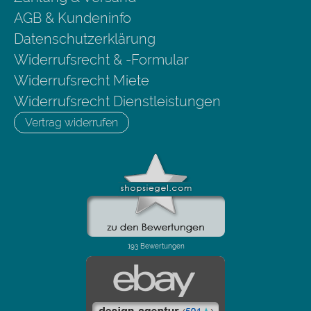
AGB & Kundeninfo
Datenschutzerklärung
Widerrufsrecht & -Formular
Widerrufsrecht Miete
Widerrufsrecht Dienstleistungen
Vertrag widerrufen