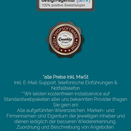
*alle Preise inkl. MwSt
inkl. E-Mail-Support, telefonische Einführungen &
Notfalltelefon
**Wir leisten kostenfreien installservice auf
Standardwebpaketen aller uns bekannten Provider (fragen
Sie gern an)
Alle aufgeführten Warenzeichen, Marken- und
Firmennamen sind Eigentum der jeweiligen Inhaber und
dienen lediglich der besseren Wiedererkennung,
Zuordnung und Beschreibung von Angeboten.