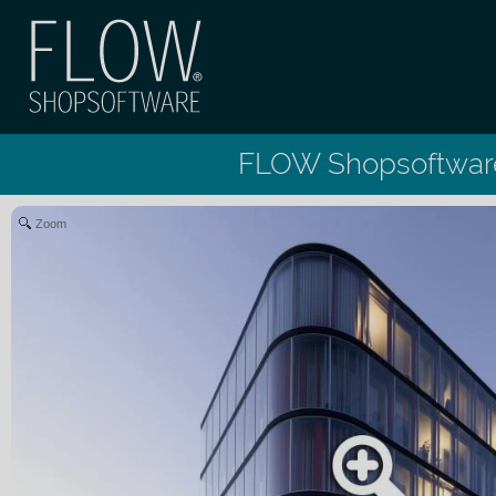
FLOW Shopsoftwar
Zoom