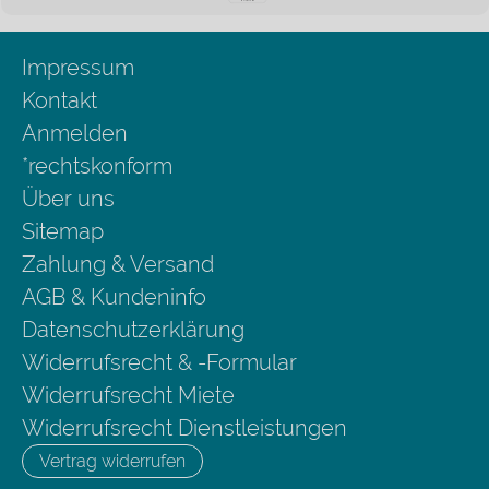
Impressum
Kontakt
Anmelden
*rechtskonform
Über uns
Sitemap
Zahlung & Versand
AGB & Kundeninfo
Datenschutzerklärung
Widerrufsrecht & -Formular
Widerrufsrecht Miete
Widerrufsrecht Dienstleistungen
Vertrag widerrufen