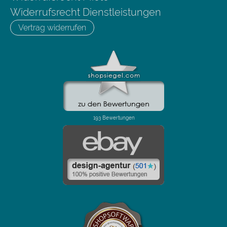
Widerrufsrecht Dienstleistungen
Vertrag widerrufen