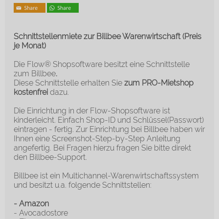
Schnittstellenmiete zur Billbee Warenwirtschaft (Preis
je Monat)
Die Flow® Shopsoftware besitzt eine Schnittstelle
zum Billbee
.
Diese Schnittstelle erhalten Sie
zum PRO-Mietshop
kostenfrei
dazu.
Die Einrichtung in der Flow-Shopsoftware ist
kinderleicht. Einfach Shop-ID und Schlüssel(Passwort)
eintragen - fertig. Zur Einrichtung bei Billbee haben wir
Ihnen eine Screenshot-Step-by-Step Anleitung
angefertig. Bei Fragen hierzu fragen Sie bitte direkt
den Billbee-Support.
Billbee ist ein Multichannel-Warenwirtschaftssystem
und besitzt u.a. folgende Schnittstellen:
- Amazon
- Avocadostore