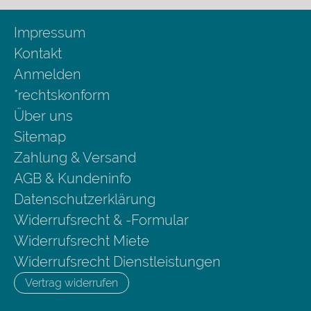
Impressum
Kontakt
Anmelden
*rechtskonform
Über uns
Sitemap
Zahlung & Versand
AGB & Kundeninfo
Datenschutzerklärung
Widerrufsrecht & -Formular
Widerrufsrecht Miete
Widerrufsrecht Dienstleistungen
Vertrag widerrufen